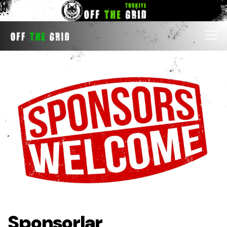
Sponsorlar