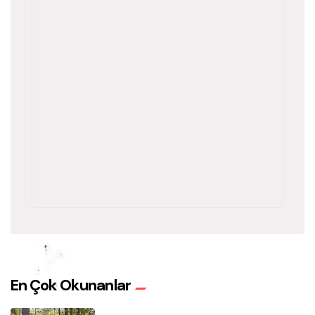
En Çok Okunanlar