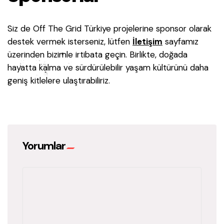
Siz de Off The Grid Türkiye projelerine sponsor olarak
destek vermek isterseniz, lütfen
İletişim
sayfamız
üzerinden bizimle irtibata geçin. Birlikte, doğada
hayatta kalma ve sürdürülebilir yaşam kültürünü daha
geniş kitlelere ulaştırabiliriz.
Yorumlar